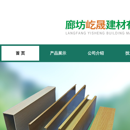
首 页
产品展示
公司介绍
技