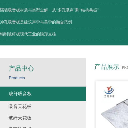
隔墙吸音板材质与类型全解：从“多孔吸声”到“结构共振”
冲孔吸音板是建筑声学与美学的融合范例
铝制玻纤板现代工业的隐形支柱
产品展示
产品中心
PR
Products
玻纤吸音板
吸音天花板
玻纤天花板