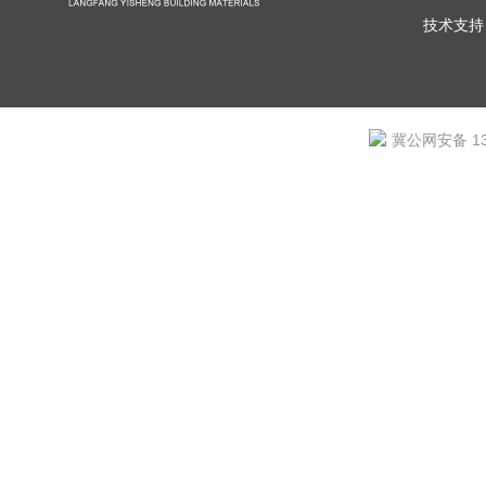
技术支持
冀公网安备 131