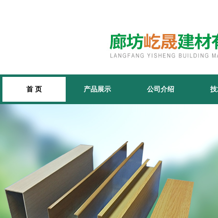
首 页
产品展示
公司介绍
技