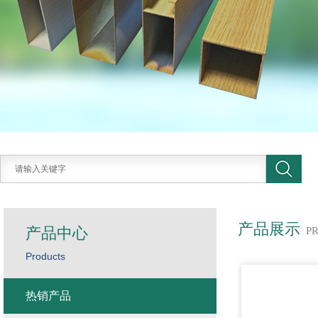
产品展示
产品中心
P
Products
热销产品