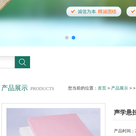
产品展示
您当前的位置：
首页
>
产品展示
> 
PRODUCTS
声学悬
产品时间：20