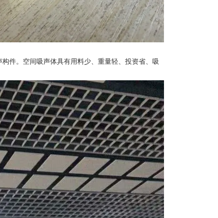
声构件。空间吸声体具有用料少、重量轻、投资省、吸