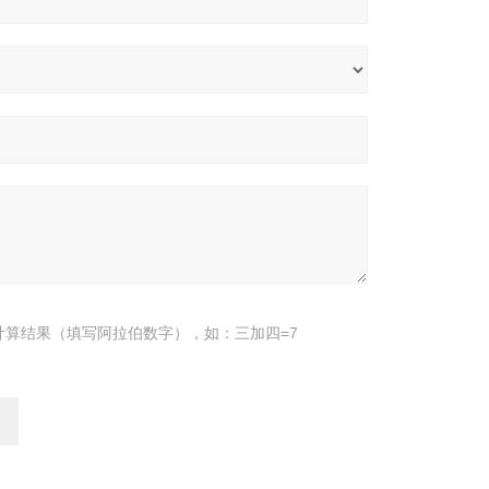
计算结果（填写阿拉伯数字），如：三加四=7