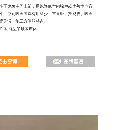
挂于建筑空间上部，用以降低室内噪声或改善室内音
件。空间吸声体具有用料少、重量轻、投资省、吸声
置灵活、施工方便的特点。
片 功能型吊顶吸声体