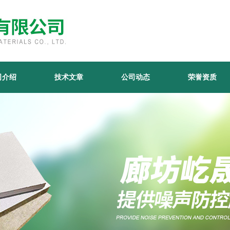
司介绍
技术文章
公司动态
荣誉资质