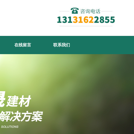
在线留言
联系我们