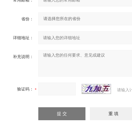
省份：
详细地址：
补充说明：
验证码：
请输入