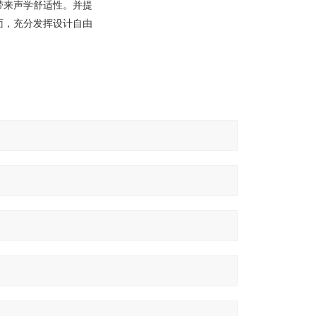
带来声学舒适性。并提
面，充分发挥设计自由