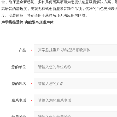
合，给厅堂全新感觉。多种几何图案吊顶为您提供创意吸音解决方案，
高语音的清晰度，美观无框式创新型吸音独立吊顶，优雅的白色光滑表
度。安装便捷，特别适用于悬挂吊顶无法应用的区域。
声学悬挂垂片 功能型吊顶吸声体
产品：
您的单位：
您的姓名：
联系电话：
常用邮箱：