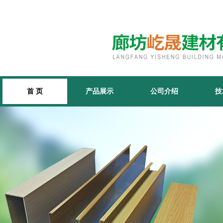
首 页
产品展示
公司介绍
技