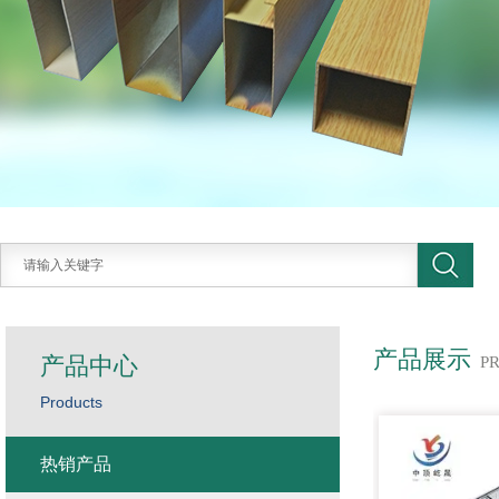
产品展示
产品中心
P
Products
热销产品