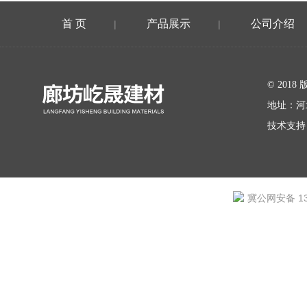
首 页
产品展示
公司介绍
|
|
在线留言
© 20
地址：河
技术支持
冀公网安备 131