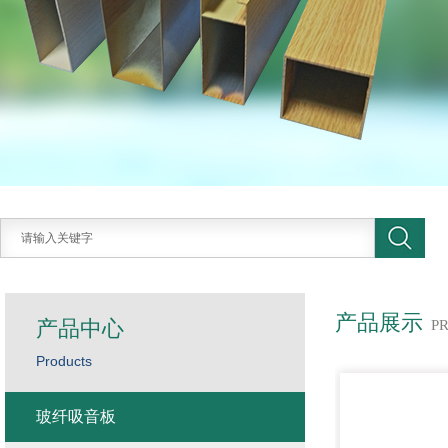
产品展示
产品中心
P
Products
玻纤吸音板