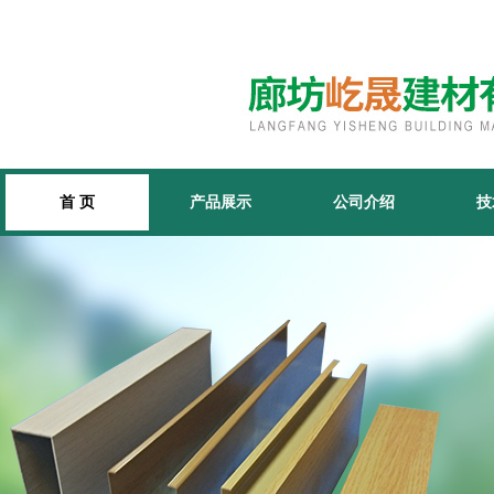
首 页
产品展示
公司介绍
技