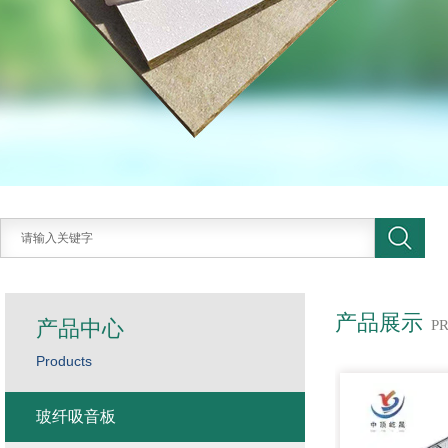
产品展示
产品中心
P
Products
玻纤吸音板