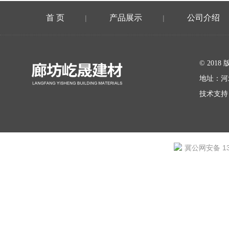
首 页
产品展示
公司介绍
|
|
在线留言
© 20
地址：河
技术支持
冀公网安备 131