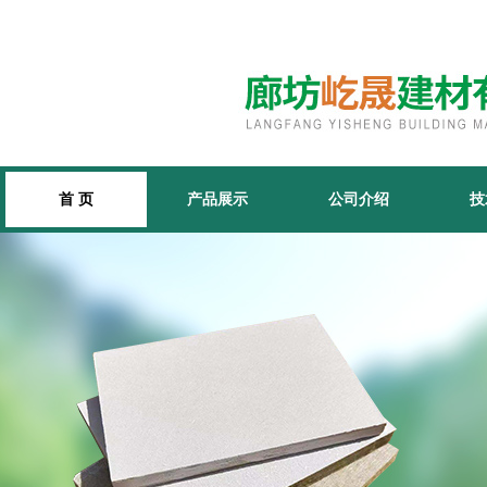
首 页
产品展示
公司介绍
技