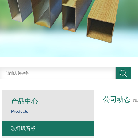
公司动态
产品中心
N
Products
玻纤吸音板