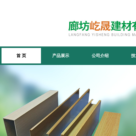
首 页
产品展示
公司介绍
技