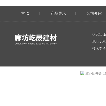
首 页
产品展示
公司介绍
|
|
在线留言
© 20
地址：河
技术支持
冀公网安备 131