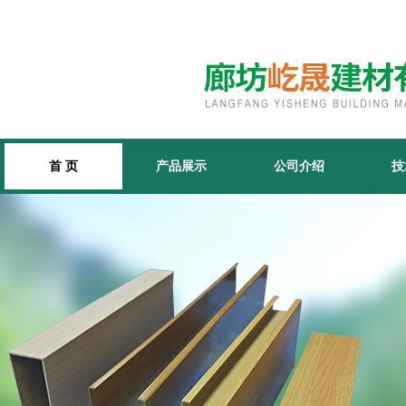
首 页
产品展示
公司介绍
技