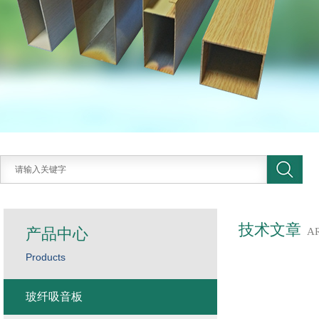
技术文章
产品中心
A
Products
玻纤吸音板