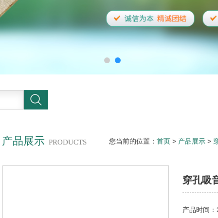
产品展示
您当前的位置：
首页
>
产品展示
>
PRODUCTS
穿孔吸
产品时间：20