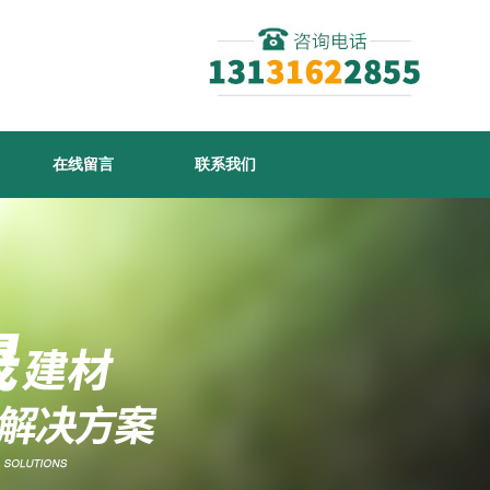
在线留言
联系我们