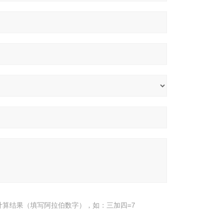
计算结果（填写阿拉伯数字），如：三加四=7