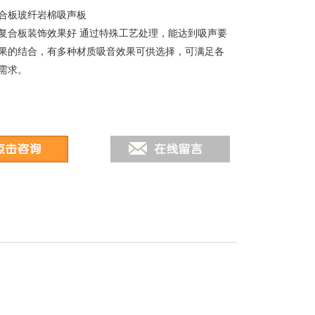
合板玻纤岩棉吸声板
复合板装饰效果好 通过特殊工艺处理，能达到吸声要
果的结合，有多种材质吸音效果可供选择，可满足各
需求。