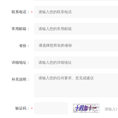
联系电话：
常用邮箱：
省份：
详细地址：
补充说明：
验证码：
请输入