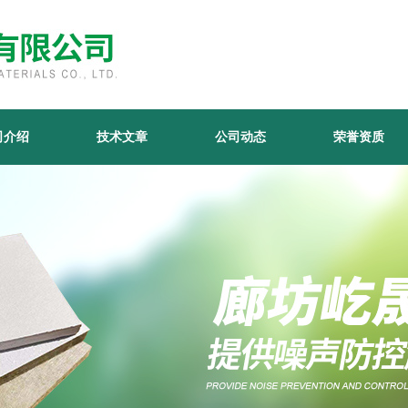
司介绍
技术文章
公司动态
荣誉资质