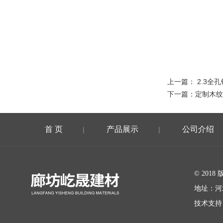
上一篇：
2.3全
下一篇：
定制木纹
首 页
产品展示
公司介绍
|
|
在线留言
© 20
地址：河
技术支持