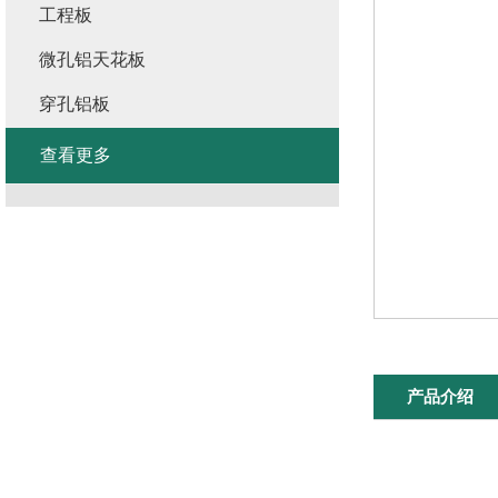
工程板
微孔铝天花板
穿孔铝板
查看更多
产品介绍