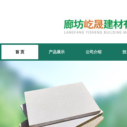
首 页
产品展示
公司介绍
技