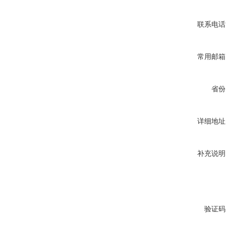
联系电话
常用邮箱
省份
详细地址
补充说明
验证码