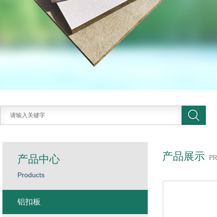
产品展示
产品中心
P
Products
铝扣板