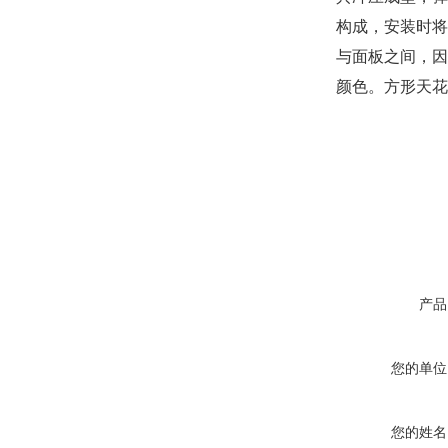
构成，安装时将
与面板之间，
颜色。方形天花
产品
您的单位
您的姓名