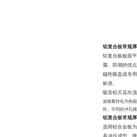
铝复合板常规厚
铝复合板板面平
腐、防潮的优点
磁性吸盘或专用
标准。
吸音铝天花吊顶
波能量转化为热能
性。不同的冲孔模
铝复合板常规厚
选用铝合金板为
具冲压成型，弹