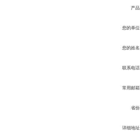
产品
您的单位
您的姓名
联系电话
常用邮箱
省份
详细地址