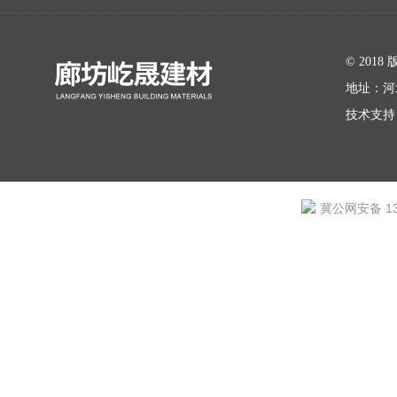
在线留言
© 20
地址：河
技术支持
冀公网安备 131