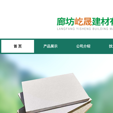
首 页
产品展示
公司介绍
技