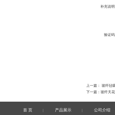
补充说明
验证码
上一篇：
玻纤毡
下一篇：
玻纤天花
首 页
产品展示
公司介绍
|
|