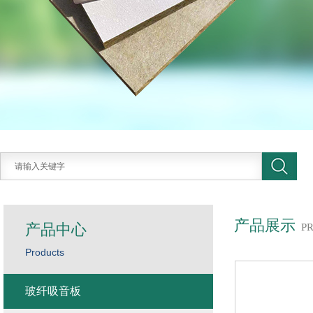
产品展示
产品中心
P
Products
玻纤吸音板