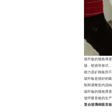
玻纤板的规格厚度
级、暗插等形式，
能力是矿棉板所不
玻纤板是很好的吸
制和调整室内混响
玻纤板的规格厚度
玻纤吸音板的生产
复合玻璃棉吸音板