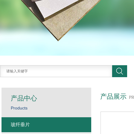
产品展示
产品中心
P
Products
玻纤垂片