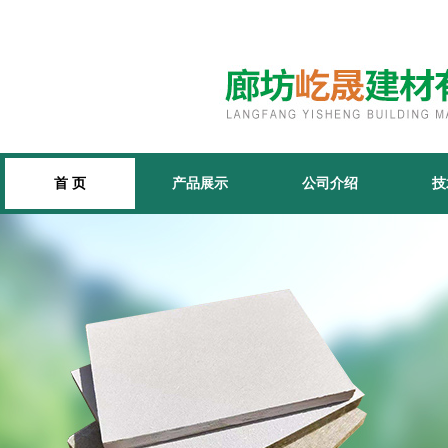
首 页
产品展示
公司介绍
技