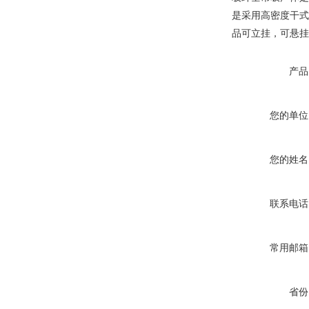
是采用高密度干式
品可立挂，可悬挂
产品
您的单位
您的姓名
联系电话
常用邮箱
省份