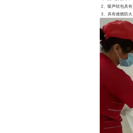
2、吸声软包具有
3、具有难燃防火