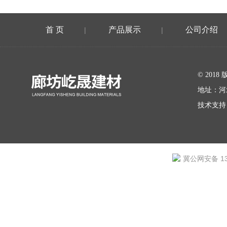
首 页
产品展示
公司介绍
|
|
在线留言
© 20
地址：河
技术支持
冀公网安备 131