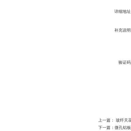
详细地址
补充说明
验证码
上一篇：
玻纤天
下一篇：
微孔铝板