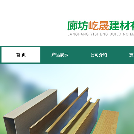
首 页
产品展示
公司介绍
技