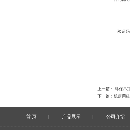
验证码
上一篇：
环保吊
下一篇：
机房用硅
首 页
产品展示
公司介绍
|
|