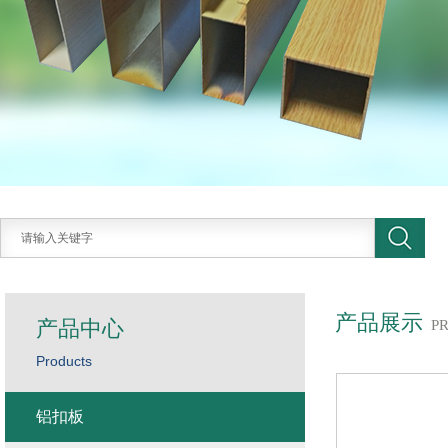
产品展示
产品中心
P
Products
铝扣板