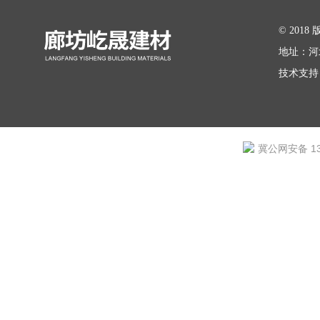
在线留言
© 20
地址：河
技术支持
冀公网安备 131