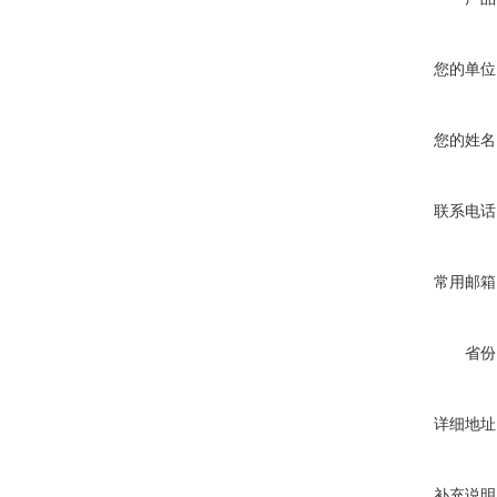
您的单位
您的姓名
联系电话
常用邮箱
省份
详细地址
补充说明