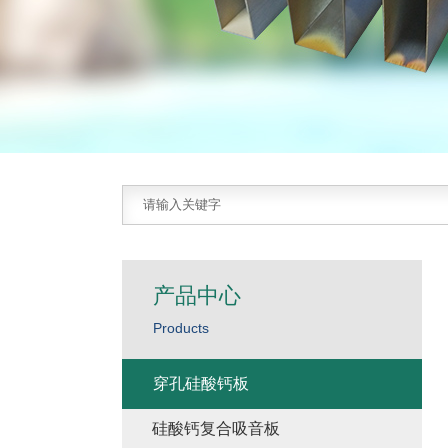
产品中心
Products
穿孔硅酸钙板
硅酸钙复合吸音板