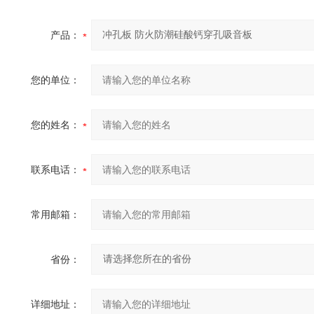
产品：
您的单位：
您的姓名：
联系电话：
常用邮箱：
省份：
详细地址：