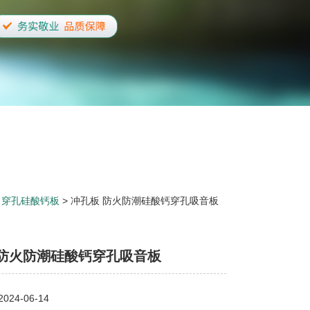
>
穿孔硅酸钙板
> 冲孔板 防火防潮硅酸钙穿孔吸音板
 防火防潮硅酸钙穿孔吸音板
24-06-14