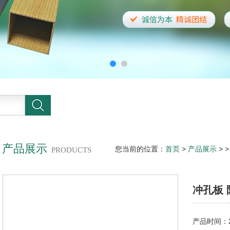
产品展示
您当前的位置：
首页
>
产品展示
> 
PRODUCTS
冲孔板
产品时间：20