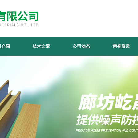
司介绍
技术文章
公司动态
荣誉资质