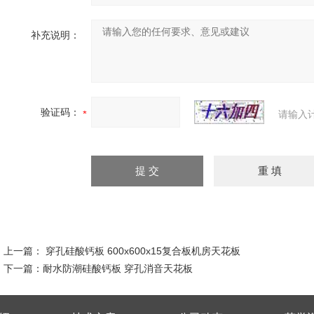
补充说明：
验证码：
请输入
上一篇：
穿孔硅酸钙板 600x600x15复合板机房天花板
下一篇：
耐水防潮硅酸钙板 穿孔消音天花板