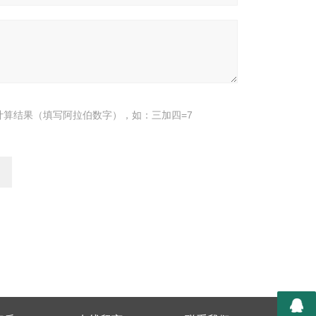
计算结果（填写阿拉伯数字），如：三加四=7