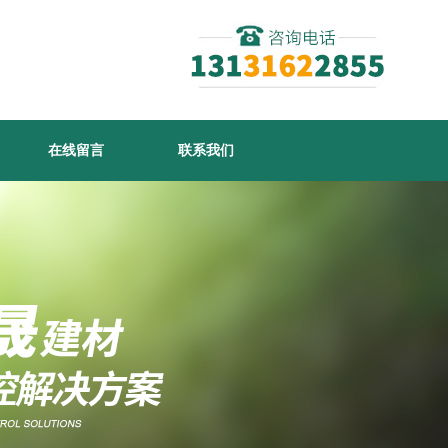
在线留言
联系我们