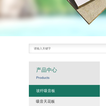
产品中心
Products
玻纤吸音板
吸音天花板