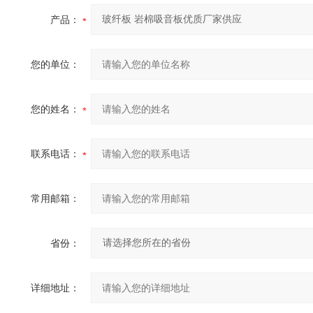
产品：
您的单位：
您的姓名：
联系电话：
常用邮箱：
省份：
详细地址：