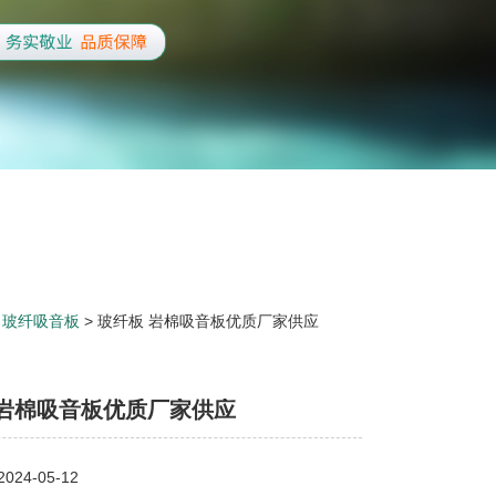
>
玻纤吸音板
> 玻纤板 岩棉吸音板优质厂家供应
 岩棉吸音板优质厂家供应
24-05-12