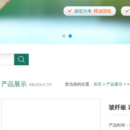
产品展示
您当前的位置：
首页
>
产品展示
> 
PRODUCTS
玻纤板
产品时间：20