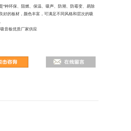
，这是*种环保、阻燃、保温、吸声、防潮、防霉变、易除
良好的板材，颜色丰富，可满足不同风格和层次的吸
。
棉吸音板优质厂家供应