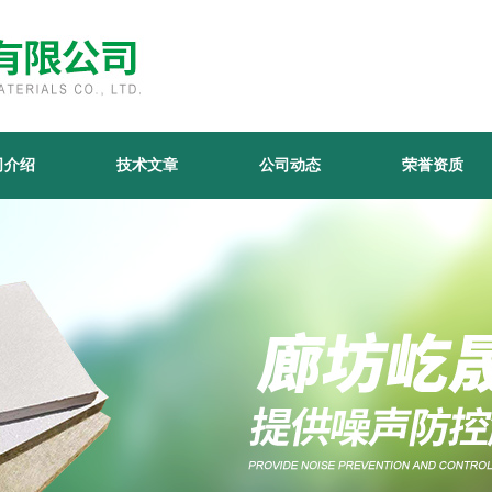
司介绍
技术文章
公司动态
荣誉资质