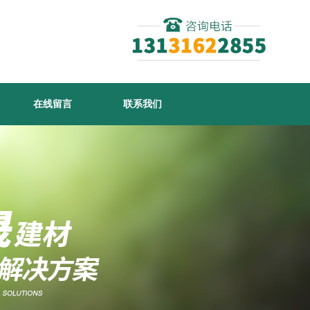
在线留言
联系我们