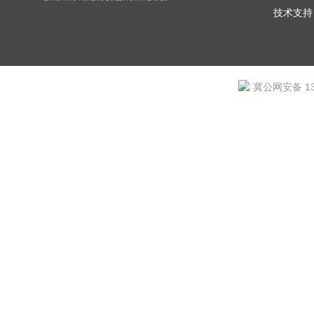
技术支持
冀公网安备 131