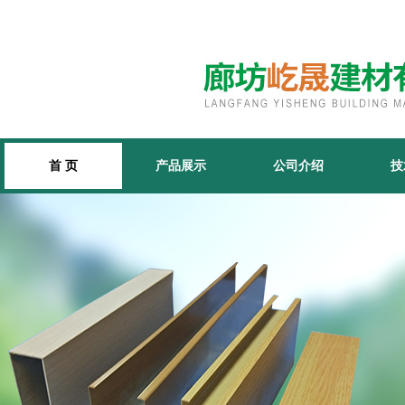
首 页
产品展示
公司介绍
技