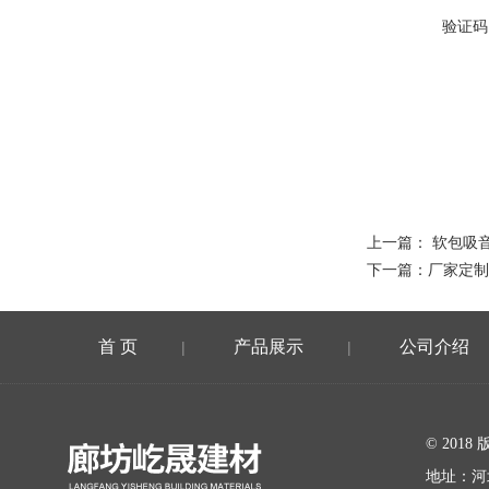
验证码
上一篇：
软包吸
下一篇：
厂家定制
首 页
产品展示
公司介绍
|
|
在线留言
© 20
地址：河