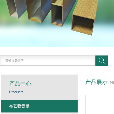
产品展示
产品中心
P
Products
布艺吸音板