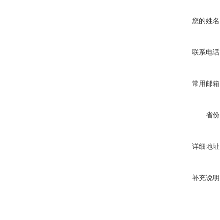
您的姓名
联系电话
常用邮箱
省份
详细地址
补充说明