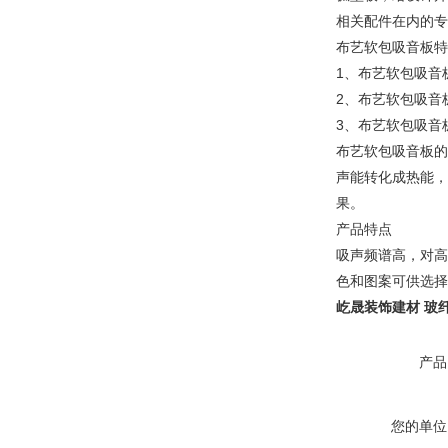
相关配件在内的专
布艺软包吸音板特
1、布艺软包吸音
2、布艺软包吸音
3、布艺软包吸音
布艺软包吸音板的
声能转化成热能，
产品特点
吸声频谱高，对高
色和图案可供选择
屹晟装饰建材 玻
产品
您的单位