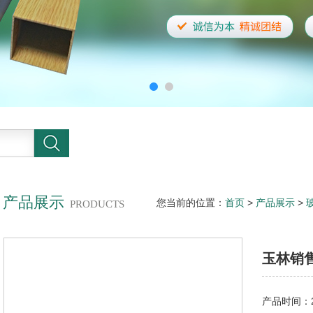
产品展示
您当前的位置：
首页
>
产品展示
>
PRODUCTS
玉林销
产品时间：20