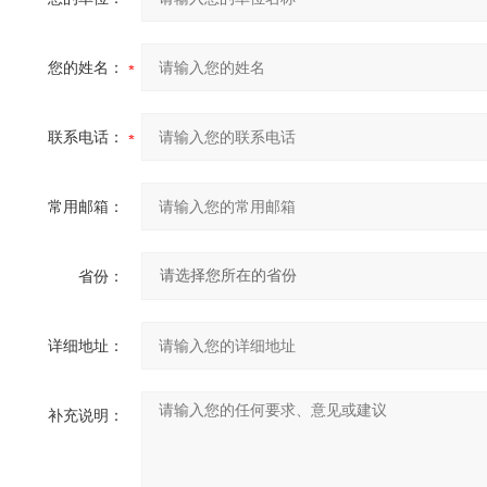
您的姓名：
联系电话：
常用邮箱：
省份：
详细地址：
补充说明：