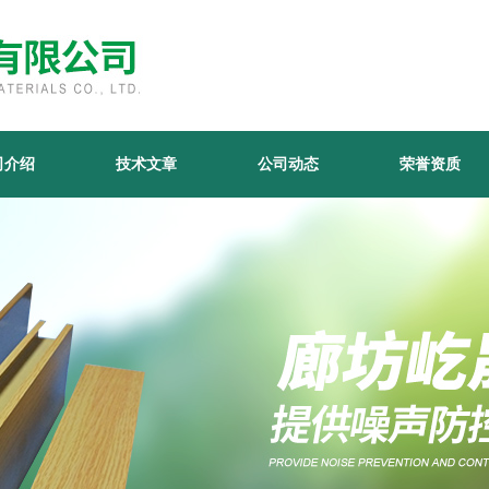
司介绍
技术文章
公司动态
荣誉资质