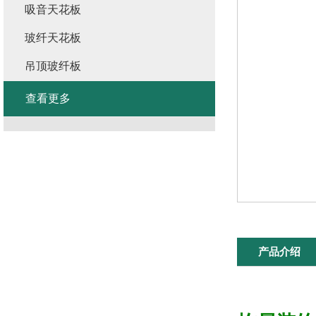
吸音天花板
玻纤天花板
吊顶玻纤板
查看更多
产品介绍