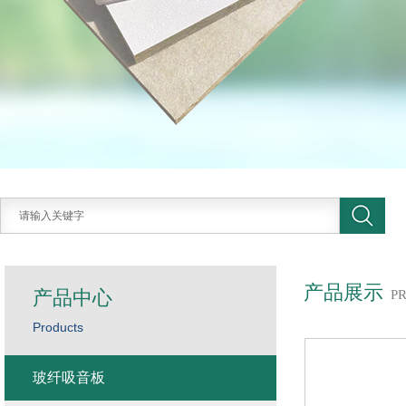
产品展示
产品中心
P
Products
玻纤吸音板