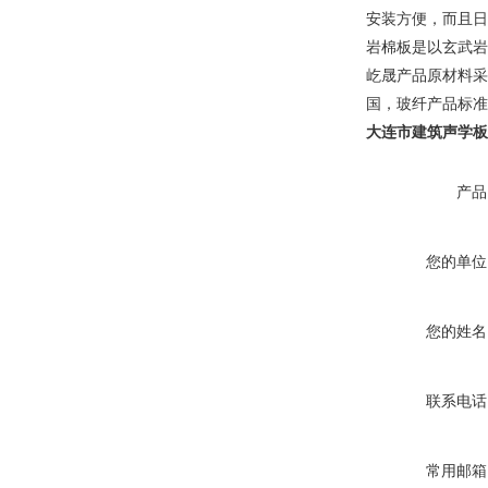
安装方便，而且日
岩棉板是以玄武岩
屹晟产品原材料采
国，玻纤产品标准
大连市建筑声学板
产品
您的单位
您的姓名
联系电话
常用邮箱