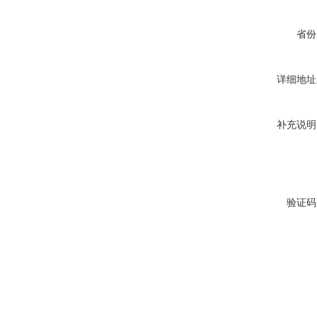
省份
详细地址
补充说明
验证码