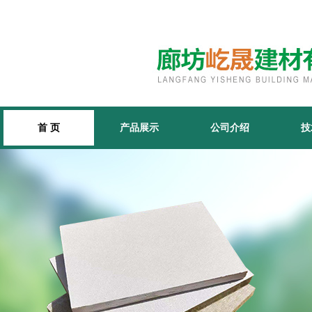
首 页
产品展示
公司介绍
技