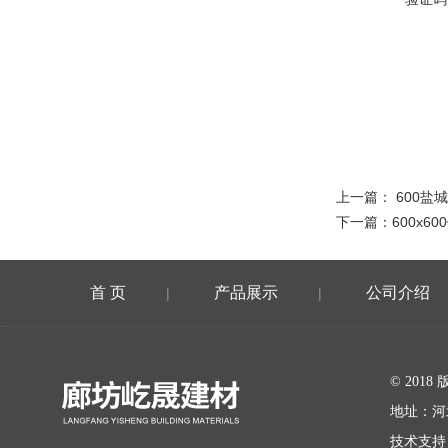
上一篇：
600盐
下一篇：
600x
首 页
产品展示
公司介绍
|
|
在线留言
© 20
地址：河
技术支持