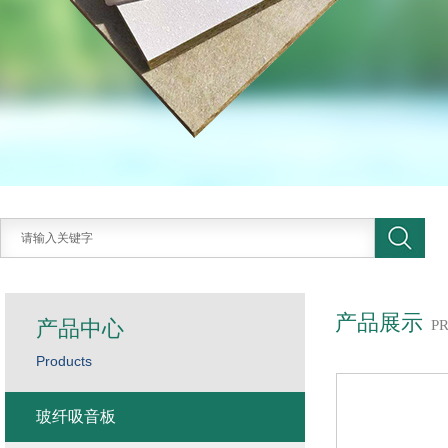
产品展示
产品中心
P
Products
玻纤吸音板