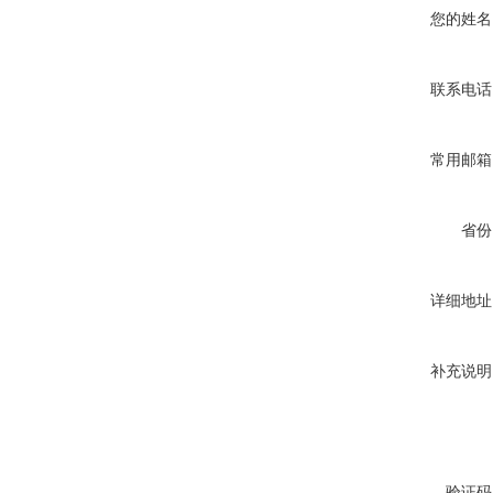
您的姓名
联系电话
常用邮箱
省份
详细地址
补充说明
验证码