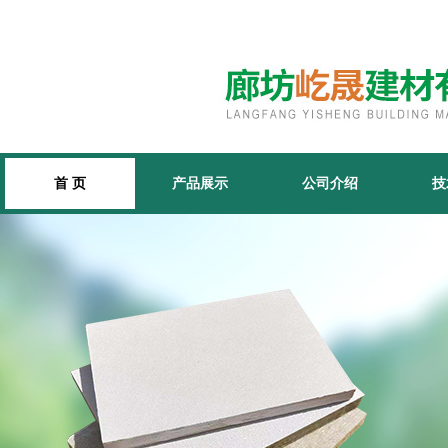
首 页
产品展示
公司介绍
技