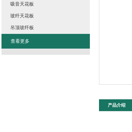
吸音天花板
玻纤天花板
吊顶玻纤板
查看更多
产品介绍