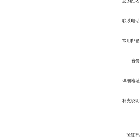
您的姓名
联系电话
常用邮箱
省份
详细地址
补充说明
验证码