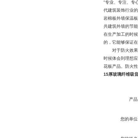
“专业、专注、专
代建筑装饰行业的
岩棉板外墙保温板
共建筑外墙的节能
在生产加工的时候
的，它能够保证在
对于防火效果来
时候体会到理想应
花板产品。防火性
15厚玻璃纤维吸
产品
您的单位