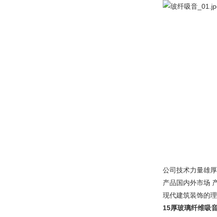
公司技术力量雄厚
产品国内外市场 
现代建筑装饰的理
15厚玻璃纤维吸