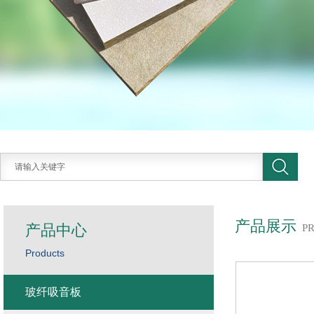
产品展示
产品中心
P
Products
玻纤吸音板