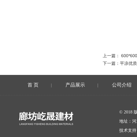
上一篇：
600*
下一篇：
平凉优质
首 页
产品展示
公司介绍
|
|
在线留言
© 20
地址：河
技术支持