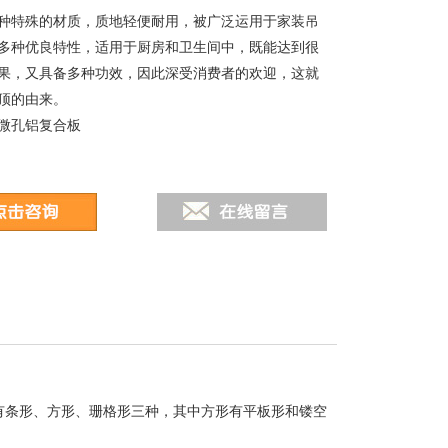
是一种特殊的材质，质地轻便耐用，被广泛运用于家装吊
多种优良特性，适用于厨房和卫生间中，既能达到很
果，又具备多种功效，因此深受消费者的欢迎，这就
顶的由来。
微孔铝复合板
有条形、方形、珊格形三种，其中方形有平板形和镂空