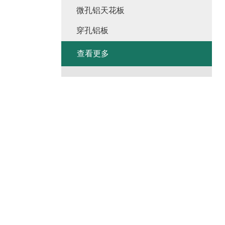
微孔铝天花板
穿孔铝板
查看更多