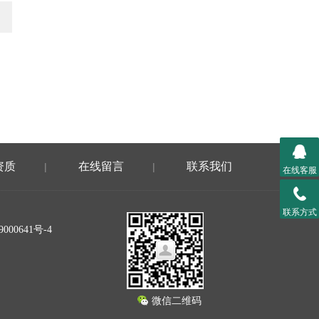
资质
在线留言
联系我们
|
|
在线客服
联系方式
000641号-4
微信二维码