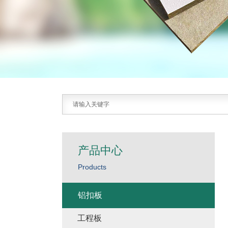
产品中心
Products
铝扣板
工程板