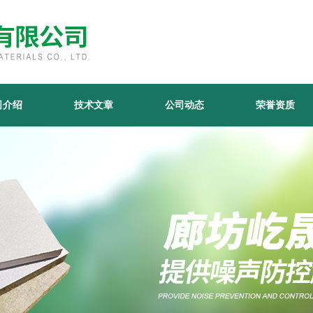
司介绍
技术文章
公司动态
荣誉资质