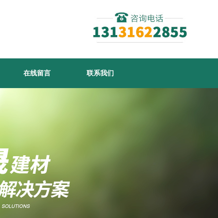
在线留言
联系我们