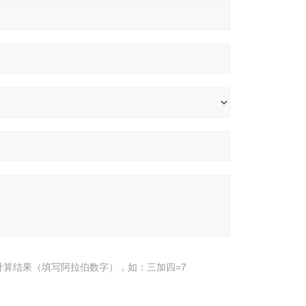
计算结果（填写阿拉伯数字），如：三加四=7