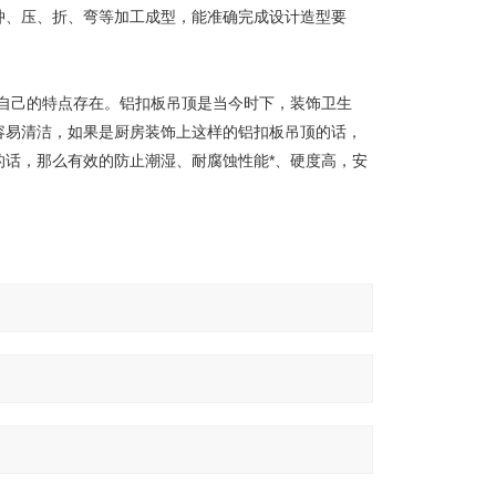
冲、压、折、弯等加工成型，能准确完成设计造型要
自己的特点存在。铝扣板吊顶是当今时下，装饰卫生
容易清洁，如果是厨房装饰上这样的铝扣板吊顶的话，
话，那么有效的防止潮湿、耐腐蚀性能*、硬度高，安