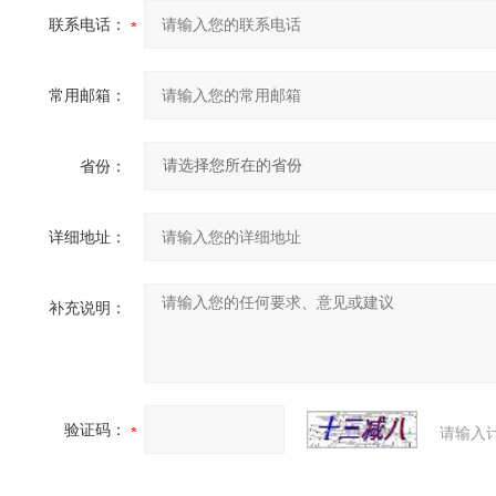
联系电话：
常用邮箱：
省份：
详细地址：
补充说明：
验证码：
请输入