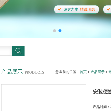
产品展示
您当前的位置：
首页
>
产品展示
>
PRODUCTS
安装便
产品时间：20