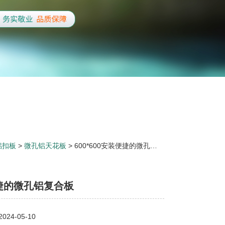
铝扣板
>
微孔铝天花板
> 600*600安装便捷的微孔铝复合板
捷的微孔铝复合板
24-05-10