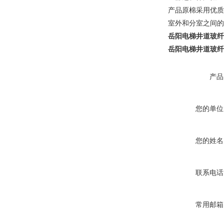
产品原棉采用优质
室外和分室之间的
岳阳电梯井道玻纤
岳阳电梯井道玻纤
产品
您的单位
您的姓名
联系电话
常用邮箱