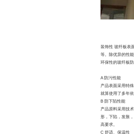
装饰性 玻纤板表
等。除优异的性能
环保性的玻纤板防
A 防污性能
产品表面采用特殊
就算使用了多年依
B 防下陷性能
产品原料采用技术
形，下陷，发胀，
高要求。
C 舒适、保温性