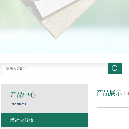
产品展示
产品中心
P
Products
玻纤吸音板