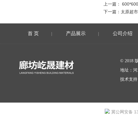
上一篇：
600*
下一篇：
太原超市
首 页
产品展示
公司介绍
|
|
在线留言
© 20
地址：河
技术支持
冀公网安备 131