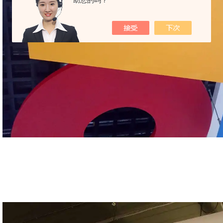
助您的吗？