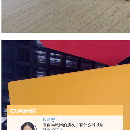
欢迎您！
来自局域网的朋友！有什么可以帮