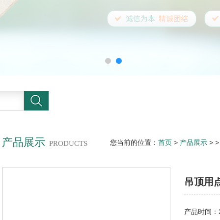
产品展示
您当前的位置：
首页
>
产品展示
> 
PRODUCTS
吊顶用
产品时间：20