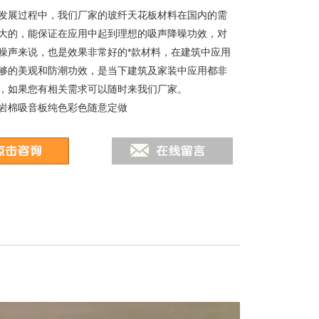
快速发展过程中，我们厂家的玻纤天花板材料在国内的需
大的，能保证在应用中起到理想的吸声降噪功效，对
噪声来说，也是效果非常好的*款材料，在建筑中应用
够的美观和防潮功效，是当下建筑及家装中应用都非
，如果您有相关需求可以随时来我们厂家。
岩棉吸音板纯色彩色随意定做