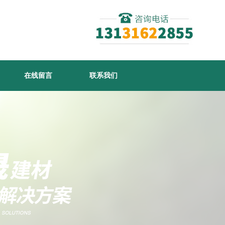
在线留言
联系我们