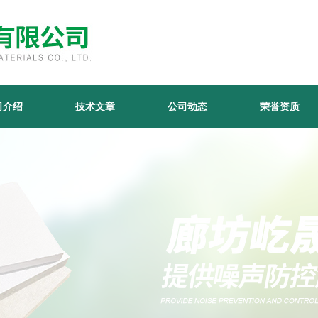
司介绍
技术文章
公司动态
荣誉资质