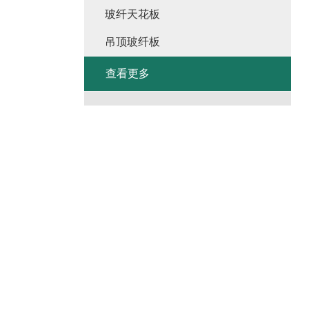
玻纤天花板
吊顶玻纤板
查看更多